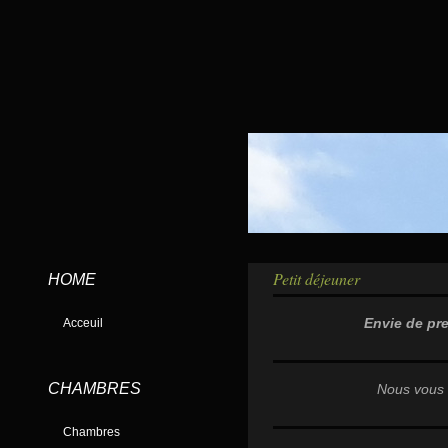
Petit déjeuner
HOME
Envie de pre
Acceuil
CHAMBRES
Nous vous 
Chambres