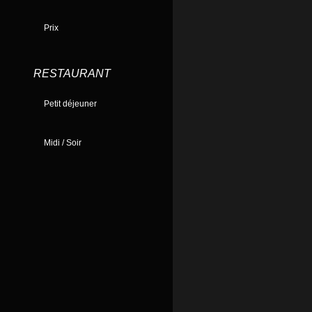
Prix
RESTAURANT
Petit déjeuner
Midi / Soir