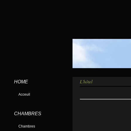
L'hôtel
HOME
Acceuil
CHAMBRES
Chambres